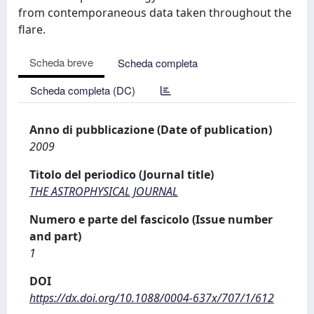
from contemporaneous data taken throughout the
flare.
Scheda breve
Scheda completa
Scheda completa (DC)
Anno di pubblicazione (Date of publication)
2009
Titolo del periodico (Journal title)
THE ASTROPHYSICAL JOURNAL
Numero e parte del fascicolo (Issue number
and part)
1
DOI
https://dx.doi.org/10.1088/0004-637x/707/1/612