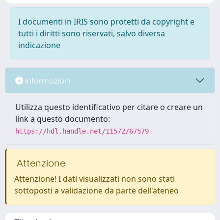
I documenti in IRIS sono protetti da copyright e
tutti i diritti sono riservati, salvo diversa
indicazione
Informazioni
Utilizza questo identificativo per citare o creare un
link a questo documento:
https://hdl.handle.net/11572/67579
Attenzione
Attenzione! I dati visualizzati non sono stati
sottoposti a validazione da parte dell'ateneo