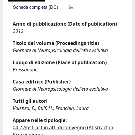
Scheda completa (DC)
Anno di pubblicazione (Date of publication)
2012
Titolo del volume (Proceedings title)
Giornate di Neuropsicologia dell'età evolutiva
Luogo di edizione (Place of publication)
Bressanone
Casa editrice (Publisher)
Giornate di Neuropsicologia dell'età evolutiva
Tutti gli autori
Valenza, E.; Bulf, H.; Franchin, Laura
Appare nelle tipologie:
04.2 Abstract in atti di convegno (Abstract in
Proceedings)