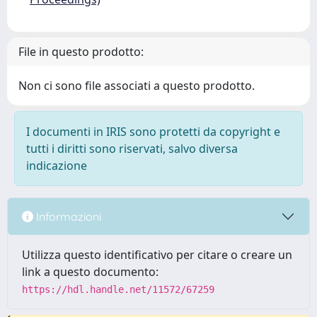
File in questo prodotto:
Non ci sono file associati a questo prodotto.
I documenti in IRIS sono protetti da copyright e
tutti i diritti sono riservati, salvo diversa
indicazione
Informazioni
Utilizza questo identificativo per citare o creare un
link a questo documento:
https://hdl.handle.net/11572/67259