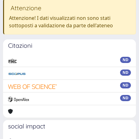
Attenzione
Attenzione! I dati visualizzati non sono stati
sottoposti a validazione da parte dell'ateneo
Citazioni
ND
ND
ND
ND
social impact