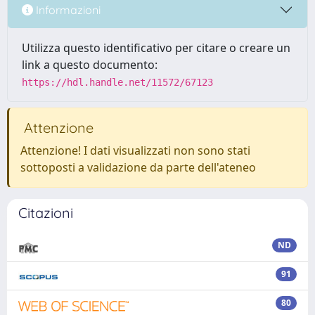
Informazioni
Utilizza questo identificativo per citare o creare un
link a questo documento:
https://hdl.handle.net/11572/67123
Attenzione
Attenzione! I dati visualizzati non sono stati
sottoposti a validazione da parte dell'ateneo
Citazioni
ND
91
80