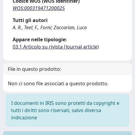
Codice WOS (WOS identifier)
WOS:000319471200025
Tutti gli autori
A. R., Teel; F., Forni; Zaccarian, Luca
Appare nelle tipologie:
03.1 Articolo su rivista (Journal article)
File in questo prodotto:
Non ci sono file associati a questo prodotto.
I documenti in IRIS sono protetti da copyright e
tutti i diritti sono riservati, salvo diversa
indicazione