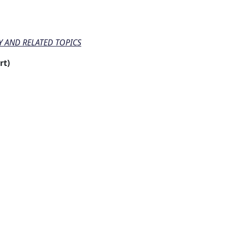
Y AND RELATED TOPICS
rt)