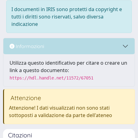
I documenti in IRIS sono protetti da copyright e
tutti i diritti sono riservati, salvo diversa
indicazione
Informazioni
Utilizza questo identificativo per citare o creare un
link a questo documento:
https://hdl.handle.net/11572/67051
Attenzione
Attenzione! I dati visualizzati non sono stati
sottoposti a validazione da parte dell'ateneo
Citazioni