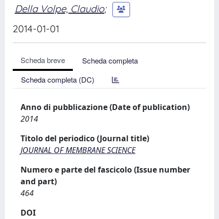
Della Volpe, Claudio
;
2014-01-01
Scheda breve
Scheda completa
Scheda completa (DC)
Anno di pubblicazione (Date of publication)
2014
Titolo del periodico (Journal title)
JOURNAL OF MEMBRANE SCIENCE
Numero e parte del fascicolo (Issue number
and part)
464
DOI