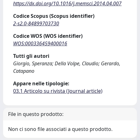
https://dx.doi.org/10.1016/j.memsci.2014.04.007
Codice Scopus (Scopus identifier)
2-s2.0-84899703730
Codice WOS (WOS identifier)
WOS:000336459400016
Tutti gli autori
Giorgio, Speranza; Della Volpe, Claudio; Gerardo,
Catapano
Appare nelle tipologie:
03.1 Articolo su rivista (Journal article)
File in questo prodotto:
Non ci sono file associati a questo prodotto.