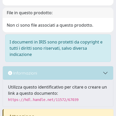
File in questo prodotto:
Non ci sono file associati a questo prodotto.
I documenti in IRIS sono protetti da copyright e
tutti i diritti sono riservati, salvo diversa
indicazione
Informazioni
Utilizza questo identificativo per citare o creare un
link a questo documento:
https://hdl.handle.net/11572/67039