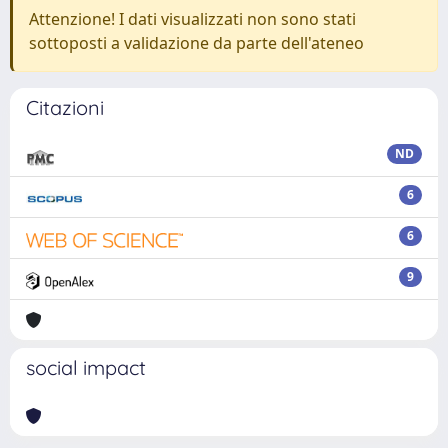
Attenzione! I dati visualizzati non sono stati
sottoposti a validazione da parte dell'ateneo
Citazioni
ND
6
6
9
social impact