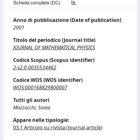
Scheda completa (DC)
Anno di pubblicazione (Date of publication)
2001
Titolo del periodico (Journal title)
JOURNAL OF MATHEMATICAL PHYSICS
Codice Scopus (Scopus identifier)
2-s2.0-0035534462
Codice WOS (WOS identifier)
WOS:000168829800007
Tutti gli autori
Mazzucchi, Sonia
Appare nelle tipologie:
03.1 Articolo su rivista (Journal article)