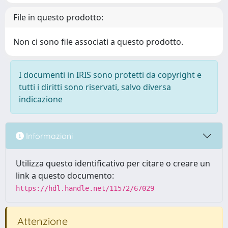
File in questo prodotto:
Non ci sono file associati a questo prodotto.
I documenti in IRIS sono protetti da copyright e
tutti i diritti sono riservati, salvo diversa
indicazione
Informazioni
Utilizza questo identificativo per citare o creare un
link a questo documento:
https://hdl.handle.net/11572/67029
Attenzione