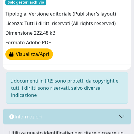
Solo gestori archivio
Tipologia: Versione editoriale (Publisher’s layout)
Licenza: Tutti i diritti riservati (All rights reserved)
Dimensione 222.48 kB
Formato Adobe PDF
Visualizza/Apri
I documenti in IRIS sono protetti da copyright e
tutti i diritti sono riservati, salvo diversa
indicazione
Informazioni
Utilizza questo identificativo per citare o creare un