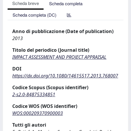
Scheda breve
Scheda completa
Scheda completa (DC)
Anno di pubblicazione (Date of publication)
2013
Titolo del periodico (Journal title)
IMPACT ASSESSMENT AND PROJECT APPRAISAL
DOI
https://dx.doi.org/10.1080/14615517.2013.768007
Codice Scopus (Scopus identifier)
2-s2.0-84875334851
Codice WOS (WOS identifier)
WOS:000209370900003
Tutti gli autori