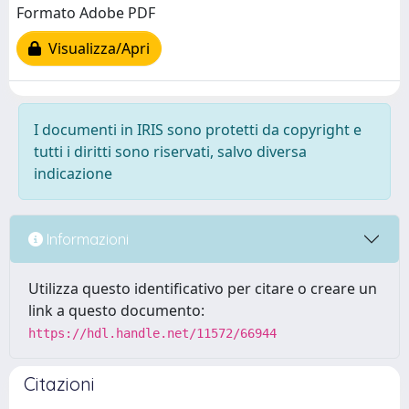
Formato Adobe PDF
Visualizza/Apri
I documenti in IRIS sono protetti da copyright e
tutti i diritti sono riservati, salvo diversa
indicazione
Informazioni
Utilizza questo identificativo per citare o creare un
link a questo documento:
https://hdl.handle.net/11572/66944
Citazioni