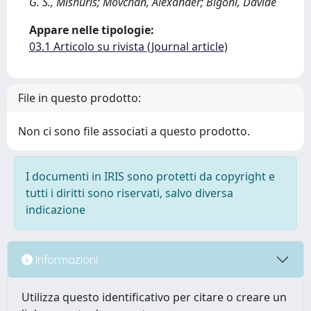
G. S., Mishuris; Movchan, Alexander; Bigoni, Davide
Appare nelle tipologie:
03.1 Articolo su rivista (Journal article)
File in questo prodotto:
Non ci sono file associati a questo prodotto.
I documenti in IRIS sono protetti da copyright e
tutti i diritti sono riservati, salvo diversa
indicazione
Informazioni
Utilizza questo identificativo per citare o creare un