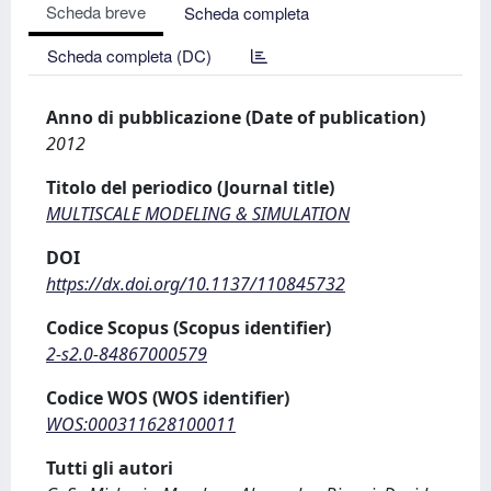
Scheda breve
Scheda completa
Scheda completa (DC)
Anno di pubblicazione (Date of publication)
2012
Titolo del periodico (Journal title)
MULTISCALE MODELING & SIMULATION
DOI
https://dx.doi.org/10.1137/110845732
Codice Scopus (Scopus identifier)
2-s2.0-84867000579
Codice WOS (WOS identifier)
WOS:000311628100011
Tutti gli autori