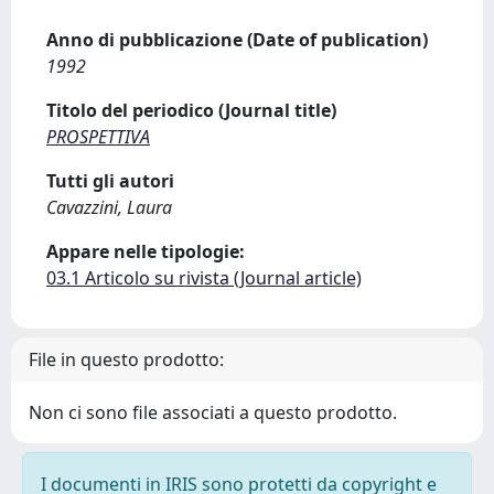
Anno di pubblicazione (Date of publication)
1992
Titolo del periodico (Journal title)
PROSPETTIVA
Tutti gli autori
Cavazzini, Laura
Appare nelle tipologie:
03.1 Articolo su rivista (Journal article)
File in questo prodotto:
Non ci sono file associati a questo prodotto.
I documenti in IRIS sono protetti da copyright e