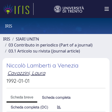
IRIS
IRIS
SIARI UNITN
03 Contributo in periodico (Part of a journal)
03.1 Articolo su rivista (Journal article)
Niccolò Lamberti a Venezia
Cavazzini, Laura
1992-01-01
Scheda breve
Scheda completa
Scheda completa (DC)