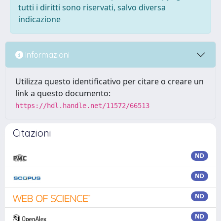
tutti i diritti sono riservati, salvo diversa
indicazione
Informazioni
Utilizza questo identificativo per citare o creare un
link a questo documento:
https://hdl.handle.net/11572/66513
Citazioni
ND
ND
ND
ND