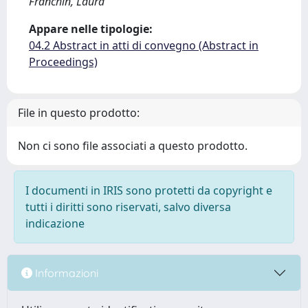
Franchin, Laura
Appare nelle tipologie:
04.2 Abstract in atti di convegno (Abstract in
Proceedings)
File in questo prodotto:
Non ci sono file associati a questo prodotto.
I documenti in IRIS sono protetti da copyright e
tutti i diritti sono riservati, salvo diversa
indicazione
Informazioni