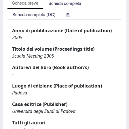
Scheda breve
Scheda completa
Scheda completa (DC)
Anno di pubblicazione (Date of publication)
2005
Titolo del volume (Proceedings title)
Scuola Meeting 2005
Autore/i del libro (Book author/s)
-
Luogo di edizione (Place of publication)
Padova
Casa editrice (Publisher)
Università degli Studi di Padova
Tutti gli autori