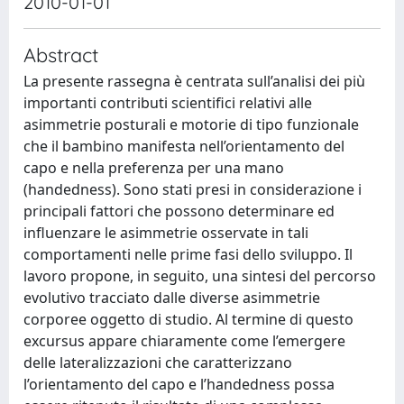
2010-01-01
Abstract
La presente rassegna è centrata sull’analisi dei più
importanti contributi scientifici relativi alle
asimmetrie posturali e motorie di tipo funzionale
che il bambino manifesta nell’orientamento del
capo e nella preferenza per una mano
(handedness). Sono stati presi in considerazione i
principali fattori che possono determinare ed
influenzare le asimmetrie osservate in tali
comportamenti nelle prime fasi dello sviluppo. Il
lavoro propone, in seguito, una sintesi del percorso
evolutivo tracciato dalle diverse asimmetrie
corporee oggetto di studio. Al termine di questo
excursus appare chiaramente come l’emergere
delle lateralizzazioni che caratterizzano
l’orientamento del capo e l’handedness possa