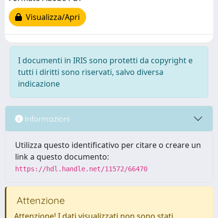
Visualizza/Apri
I documenti in IRIS sono protetti da copyright e
tutti i diritti sono riservati, salvo diversa
indicazione
Informazioni
Utilizza questo identificativo per citare o creare un
link a questo documento:
https://hdl.handle.net/11572/66470
Attenzione
Attenzione! I dati visualizzati non sono stati