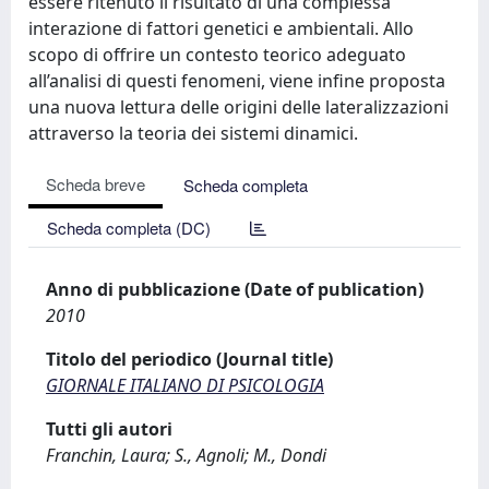
essere ritenuto il risultato di una complessa
interazione di fattori genetici e ambientali. Allo
scopo di offrire un contesto teorico adeguato
all’analisi di questi fenomeni, viene infine proposta
una nuova lettura delle origini delle lateralizzazioni
attraverso la teoria dei sistemi dinamici.
Scheda breve
Scheda completa
Scheda completa (DC)
Anno di pubblicazione (Date of publication)
2010
Titolo del periodico (Journal title)
GIORNALE ITALIANO DI PSICOLOGIA
Tutti gli autori
Franchin, Laura; S., Agnoli; M., Dondi