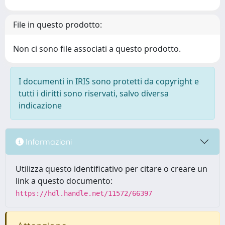
File in questo prodotto:
Non ci sono file associati a questo prodotto.
I documenti in IRIS sono protetti da copyright e
tutti i diritti sono riservati, salvo diversa
indicazione
Informazioni
Utilizza questo identificativo per citare o creare un
link a questo documento:
https://hdl.handle.net/11572/66397