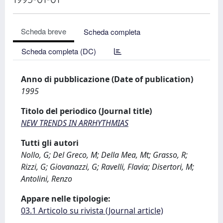
Scheda breve
Scheda completa
Scheda completa (DC)
Anno di pubblicazione (Date of publication)
1995
Titolo del periodico (Journal title)
NEW TRENDS IN ARRHYTHMIAS
Tutti gli autori
Nollo, G; Del Greco, M; Della Mea, Mt; Grasso, R;
Rizzi, G; Giovanazzi, G; Ravelli, Flavia; Disertori, M;
Antolini, Renzo
Appare nelle tipologie:
03.1 Articolo su rivista (Journal article)