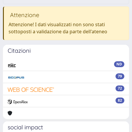
Attenzione
Attenzione! I dati visualizzati non sono stati
sottoposti a validazione da parte dell'ateneo
Citazioni
ND
79
72
82
social impact