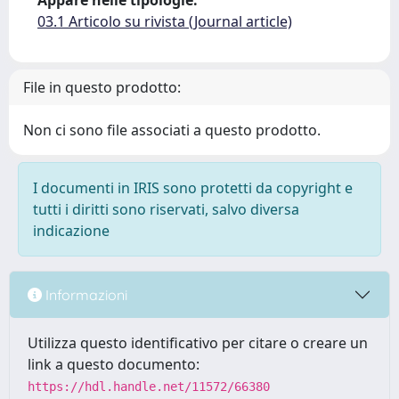
Appare nelle tipologie:
03.1 Articolo su rivista (Journal article)
File in questo prodotto:
Non ci sono file associati a questo prodotto.
I documenti in IRIS sono protetti da copyright e
tutti i diritti sono riservati, salvo diversa
indicazione
Informazioni
Utilizza questo identificativo per citare o creare un
link a questo documento:
https://hdl.handle.net/11572/66380