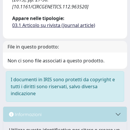
[10.1161/CIRCGENETICS.112.963520]
Appare nelle tipologie:
03.1 Articolo su rivista (Journal article)
File in questo prodotto:
Non ci sono file associati a questo prodotto.
I documenti in IRIS sono protetti da copyright e
tutti i diritti sono riservati, salvo diversa
indicazione
Informazioni