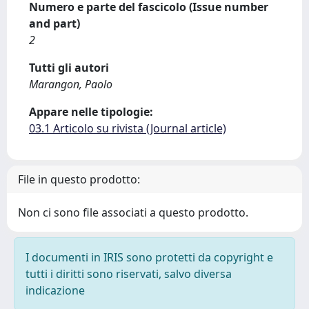
Numero e parte del fascicolo (Issue number
and part)
2
Tutti gli autori
Marangon, Paolo
Appare nelle tipologie:
03.1 Articolo su rivista (Journal article)
File in questo prodotto:
Non ci sono file associati a questo prodotto.
I documenti in IRIS sono protetti da copyright e
tutti i diritti sono riservati, salvo diversa
indicazione