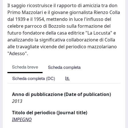
Il saggio ricostruisce il rapporto di amicizia tra don
Primo Mazzolari e il giovane giornalista Rienzo Colla
dal 1939 e il 1954, mettendo in luce l'influsso del
celebre parroco di Bozzolo sulla formazione del
futuro fondatore della casa editrice "La Locusta" e
analizzando la significativa collaborazione di Colla
alle travagliate vicende del periodico mazzolariano
"Adesso".
Scheda breve
Scheda completa
Scheda completa (DC)
Anno di pubblicazione (Date of publication)
2013
Titolo del periodico (Journal title)
IMPEGNO