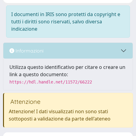
I documenti in IRIS sono protetti da copyright e
tutti i diritti sono riservati, salvo diversa
indicazione
Informazioni
Utilizza questo identificativo per citare o creare un
link a questo documento:
https://hdl.handle.net/11572/66222
Attenzione
Attenzione! I dati visualizzati non sono stati
sottoposti a validazione da parte dell'ateneo