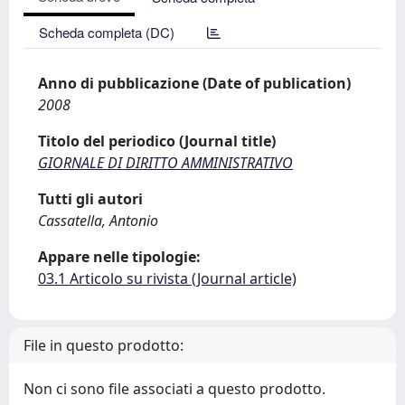
Scheda completa (DC)
Anno di pubblicazione (Date of publication)
2008
Titolo del periodico (Journal title)
GIORNALE DI DIRITTO AMMINISTRATIVO
Tutti gli autori
Cassatella, Antonio
Appare nelle tipologie:
03.1 Articolo su rivista (Journal article)
File in questo prodotto:
Non ci sono file associati a questo prodotto.