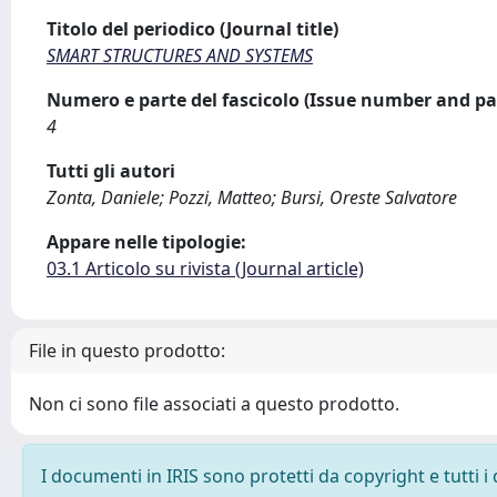
Titolo del periodico (Journal title)
SMART STRUCTURES AND SYSTEMS
Numero e parte del fascicolo (Issue number and pa
4
Tutti gli autori
Zonta, Daniele; Pozzi, Matteo; Bursi, Oreste Salvatore
Appare nelle tipologie:
03.1 Articolo su rivista (Journal article)
File in questo prodotto:
Non ci sono file associati a questo prodotto.
I documenti in IRIS sono protetti da copyright e tutti i 