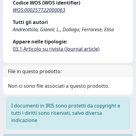
Codice WOS (WOS identifier)
WOS:000257722000063
Tutti gli autori
Andreottola, Gianni; L., Dallago; Ferrarese, Elisa
Appare nelle tipologie:
03.1 Articolo su rivista (Journal article)
File in questo prodotto:
Non ci sono file associati a questo prodotto.
I documenti in IRIS sono protetti da copyright e
tutti i diritti sono riservati, salvo diversa
indicazione