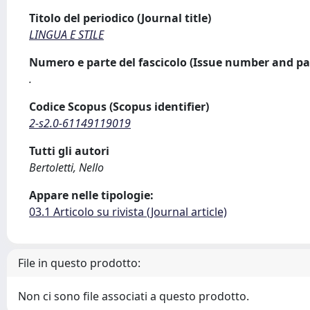
Titolo del periodico (Journal title)
LINGUA E STILE
Numero e parte del fascicolo (Issue number and pa
.
Codice Scopus (Scopus identifier)
2-s2.0-61149119019
Tutti gli autori
Bertoletti, Nello
Appare nelle tipologie:
03.1 Articolo su rivista (Journal article)
File in questo prodotto:
Non ci sono file associati a questo prodotto.