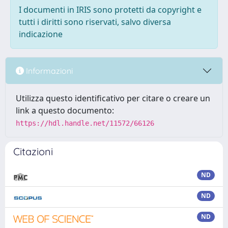
I documenti in IRIS sono protetti da copyright e
tutti i diritti sono riservati, salvo diversa
indicazione
Informazioni
Utilizza questo identificativo per citare o creare un
link a questo documento:
https://hdl.handle.net/11572/66126
Citazioni
ND
ND
ND