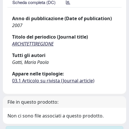
Scheda completa (DC)
Anno di pubblicazione (Date of publication)
2007
Titolo del periodico (Journal title)
ARCHITETTIREGIONE
Tutti gli autori
Gatti, Maria Paola
Appare nelle tipologie:
03.1 Articolo su rivista (Journal article)
File in questo prodotto:
Non ci sono file associati a questo prodotto.