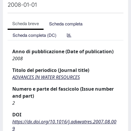
2008-01-01
Scheda breve
Scheda completa
Scheda completa (DC)
Anno di pubblicazione (Date of publication)
2008
Titolo del periodico (Journal title)
ADVANCES IN WATER RESOURCES
Numero e parte del fascicolo (Issue number
and part)
2
DOI
https://dx.doi.org/10.1016/j.advwatres.2007.08.00
9