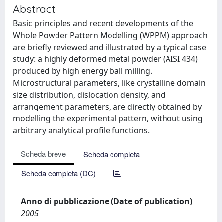
Abstract
Basic principles and recent developments of the
Whole Powder Pattern Modelling (WPPM) approach
are briefly reviewed and illustrated by a typical case
study: a highly deformed metal powder (AISI 434)
produced by high energy ball milling.
Microstructural parameters, like crystalline domain
size distribution, dislocation density, and
arrangement parameters, are directly obtained by
modelling the experimental pattern, without using
arbitrary analytical profile functions.
Scheda breve
Scheda completa
Scheda completa (DC)
Anno di pubblicazione (Date of publication)
2005