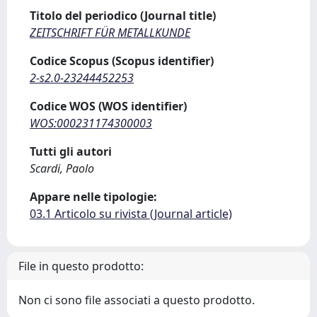
Titolo del periodico (Journal title)
ZEITSCHRIFT FÜR METALLKUNDE
Codice Scopus (Scopus identifier)
2-s2.0-23244452253
Codice WOS (WOS identifier)
WOS:000231174300003
Tutti gli autori
Scardi, Paolo
Appare nelle tipologie:
03.1 Articolo su rivista (Journal article)
File in questo prodotto:
Non ci sono file associati a questo prodotto.