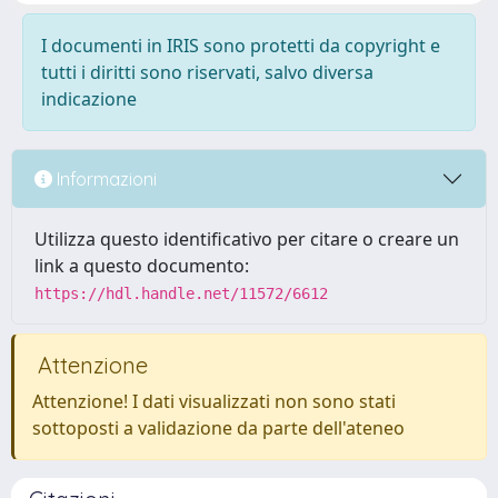
I documenti in IRIS sono protetti da copyright e
tutti i diritti sono riservati, salvo diversa
indicazione
Informazioni
Utilizza questo identificativo per citare o creare un
link a questo documento:
https://hdl.handle.net/11572/6612
Attenzione
Attenzione! I dati visualizzati non sono stati
sottoposti a validazione da parte dell'ateneo