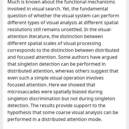
Much is known about the functional mechanisms
involved in visual search. Yet, the fundamental
question of whether the visual system can perform
different types of visual analysis at different spatial
resolutions still remains unsettled. In the visual-
attention literature, the distinction between
different spatial scales of visual processing
corresponds to the distinction between distributed
and focused attention. Some authors have argued
that singleton detection can be performed in
distributed attention, whereas others suggest that
even such a simple visual operation involves
focused attention. Here we showed that
microsaccades were spatially biased during
singleton discrimination but not during singleton
detection. The results provide support to the
hypothesis that some coarse visual analysis can be
performed in a distributed attention mode.