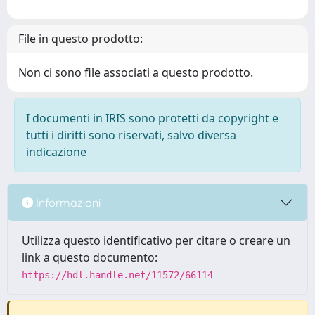
File in questo prodotto:
Non ci sono file associati a questo prodotto.
I documenti in IRIS sono protetti da copyright e
tutti i diritti sono riservati, salvo diversa
indicazione
Informazioni
Utilizza questo identificativo per citare o creare un
link a questo documento:
https://hdl.handle.net/11572/66114