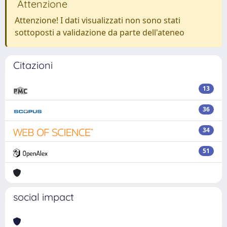
Attenzione
Attenzione! I dati visualizzati non sono stati
sottoposti a validazione da parte dell'ateneo
Citazioni
13
36
34
51
social impact