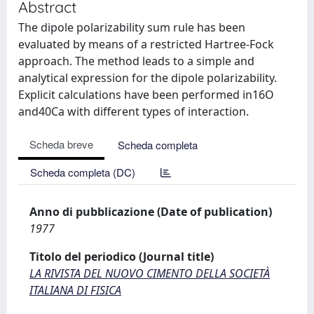
Abstract
The dipole polarizability sum rule has been
evaluated by means of a restricted Hartree-Fock
approach. The method leads to a simple and
analytical expression for the dipole polarizability.
Explicit calculations have been performed in16O
and40Ca with different types of interaction.
Scheda breve
Scheda completa
Scheda completa (DC)
Anno di pubblicazione (Date of publication)
1977
Titolo del periodico (Journal title)
LA RIVISTA DEL NUOVO CIMENTO DELLA SOCIETÀ
ITALIANA DI FISICA