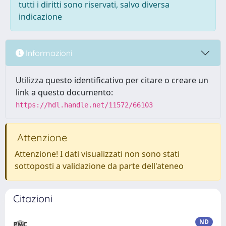
tutti i diritti sono riservati, salvo diversa
indicazione
Informazioni
Utilizza questo identificativo per citare o creare un
link a questo documento:
https://hdl.handle.net/11572/66103
Attenzione
Attenzione! I dati visualizzati non sono stati
sottoposti a validazione da parte dell'ateneo
Citazioni
ND