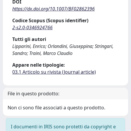
DOI
https://dx.doi.org/10.1007/BF02862396
Codice Scopus (Scopus identifier)
2-s2.0-0346924766
Tutti gli autori
Lipparini, Enrico; Orlandini, Giuseppina; Stringari,
Sandro; Traini, Marco Claudio
Appare nelle tipologie:
03.1 Articolo su rivista (Journal article)
File in questo prodotto:
Non ci sono file associati a questo prodotto.
I documenti in IRIS sono protetti da copyright e