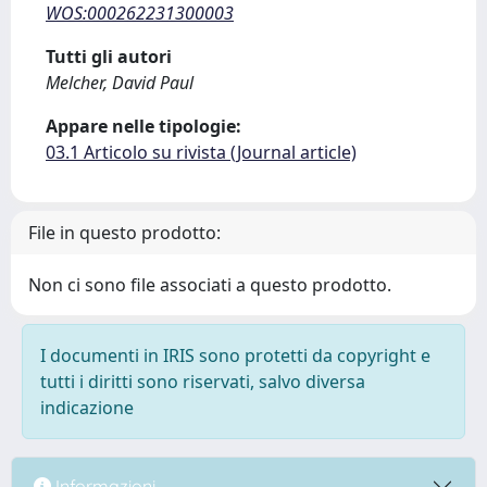
WOS:000262231300003
Tutti gli autori
Melcher, David Paul
Appare nelle tipologie:
03.1 Articolo su rivista (Journal article)
File in questo prodotto:
Non ci sono file associati a questo prodotto.
I documenti in IRIS sono protetti da copyright e
tutti i diritti sono riservati, salvo diversa
indicazione
Informazioni