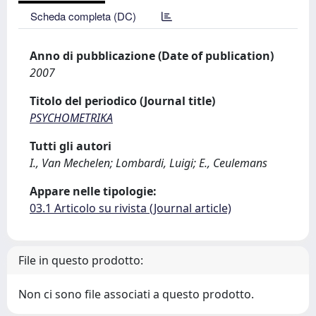
Scheda completa (DC)
Anno di pubblicazione (Date of publication)
2007
Titolo del periodico (Journal title)
PSYCHOMETRIKA
Tutti gli autori
I., Van Mechelen; Lombardi, Luigi; E., Ceulemans
Appare nelle tipologie:
03.1 Articolo su rivista (Journal article)
File in questo prodotto:
Non ci sono file associati a questo prodotto.