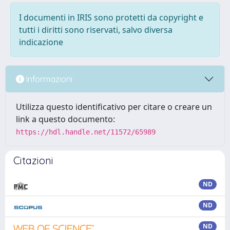
I documenti in IRIS sono protetti da copyright e
tutti i diritti sono riservati, salvo diversa
indicazione
Informazioni
Utilizza questo identificativo per citare o creare un
link a questo documento:
https://hdl.handle.net/11572/65989
Citazioni
ND
ND
ND