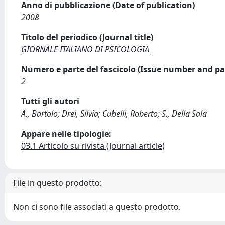
Anno di pubblicazione (Date of publication)
2008
Titolo del periodico (Journal title)
GIORNALE ITALIANO DI PSICOLOGIA
Numero e parte del fascicolo (Issue number and pa
2
Tutti gli autori
A., Bartolo; Drei, Silvia; Cubelli, Roberto; S., Della Sala
Appare nelle tipologie:
03.1 Articolo su rivista (Journal article)
File in questo prodotto:
Non ci sono file associati a questo prodotto.