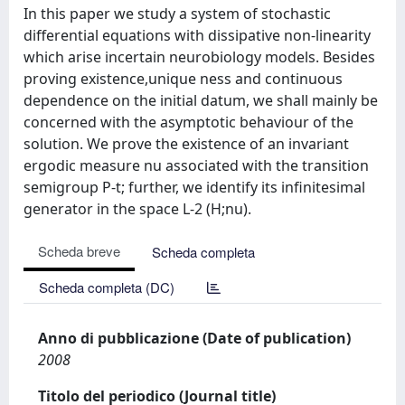
In this paper we study a system of stochastic
differential equations with dissipative non-linearity
which arise incertain neurobiology models. Besides
proving existence,unique ness and continuous
dependence on the initial datum, we shall mainly be
concerned with the asymptotic behaviour of the
solution. We prove the existence of an invariant
ergodic measure nu associated with the transition
semigroup P-t; further, we identify its infinitesimal
generator in the space L-2 (H;nu).
Scheda breve
Scheda completa
Scheda completa (DC)
Anno di pubblicazione (Date of publication)
2008
Titolo del periodico (Journal title)