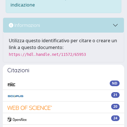
indicazione
Informazioni
Utilizza questo identificativo per citare o creare un
link a questo documento:
https://hdl.handle.net/11572/65953
Citazioni
ND
21
20
24