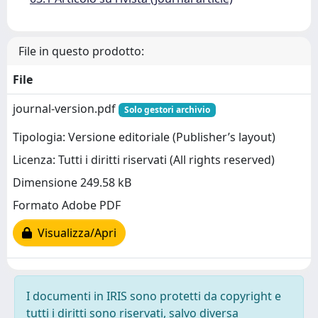
File in questo prodotto:
File
journal-version.pdf
Solo gestori archivio
Tipologia: Versione editoriale (Publisher’s layout)
Licenza: Tutti i diritti riservati (All rights reserved)
Dimensione 249.58 kB
Formato Adobe PDF
Visualizza/Apri
I documenti in IRIS sono protetti da copyright e
tutti i diritti sono riservati, salvo diversa