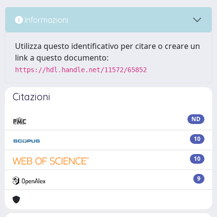
Informazioni
Utilizza questo identificativo per citare o creare un
link a questo documento:
https://hdl.handle.net/11572/65852
Citazioni
ND
10
10
9