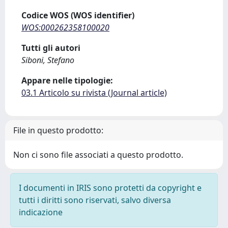
Codice WOS (WOS identifier)
WOS:000262358100020
Tutti gli autori
Siboni, Stefano
Appare nelle tipologie:
03.1 Articolo su rivista (Journal article)
File in questo prodotto:
Non ci sono file associati a questo prodotto.
I documenti in IRIS sono protetti da copyright e
tutti i diritti sono riservati, salvo diversa
indicazione