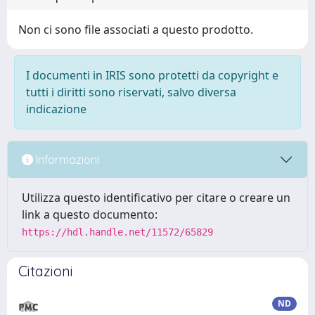
Non ci sono file associati a questo prodotto.
I documenti in IRIS sono protetti da copyright e
tutti i diritti sono riservati, salvo diversa
indicazione
Informazioni
Utilizza questo identificativo per citare o creare un
link a questo documento:
https://hdl.handle.net/11572/65829
Citazioni
ND