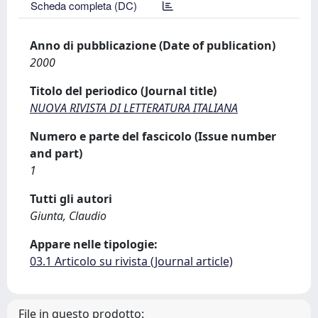
Scheda completa (DC)
Anno di pubblicazione (Date of publication)
2000
Titolo del periodico (Journal title)
NUOVA RIVISTA DI LETTERATURA ITALIANA
Numero e parte del fascicolo (Issue number
and part)
1
Tutti gli autori
Giunta, Claudio
Appare nelle tipologie:
03.1 Articolo su rivista (Journal article)
File in questo prodotto: