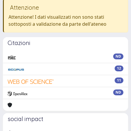
Attenzione
Attenzione! I dati visualizzati non sono stati
sottoposti a validazione da parte dell'ateneo
Citazioni
ND
12
11
ND
social impact