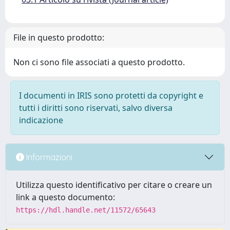
File in questo prodotto:
Non ci sono file associati a questo prodotto.
I documenti in IRIS sono protetti da copyright e
tutti i diritti sono riservati, salvo diversa
indicazione
Informazioni
Utilizza questo identificativo per citare o creare un
link a questo documento:
https://hdl.handle.net/11572/65643