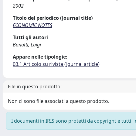
2002
Titolo del periodico (Journal title)
ECONOMIC NOTES
Tutti gli autori
Bonatti, Luigi
Appare nelle tipologie:
03.1 Articolo su rivista (Journal article)
File in questo prodotto:
Non ci sono file associati a questo prodotto.
I documenti in IRIS sono protetti da copyright e tutti i 