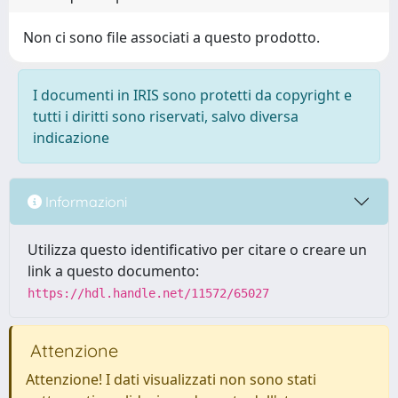
Non ci sono file associati a questo prodotto.
I documenti in IRIS sono protetti da copyright e
tutti i diritti sono riservati, salvo diversa
indicazione
Informazioni
Utilizza questo identificativo per citare o creare un
link a questo documento:
https://hdl.handle.net/11572/65027
Attenzione
Attenzione! I dati visualizzati non sono stati