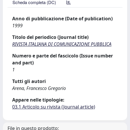
Scheda completa (DC)
Anno di pubblicazione (Date of publication)
1999
Titolo del periodico (Journal title)
RIVISTA ITALIANA DI COMUNICAZIONE PUBBLICA
Numero e parte del fascicolo (Issue number
and part)
1
Tutti gli autori
Arena, Francesco Gregorio
Appare nelle tipologie:
03.1 Articolo su rivista (Journal article)
File in questo prodotto: