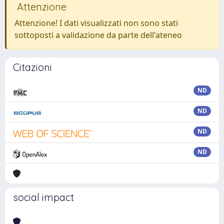
Attenzione
Attenzione! I dati visualizzati non sono stati
sottoposti a validazione da parte dell'ateneo
Citazioni
ND
ND
ND
ND
social impact