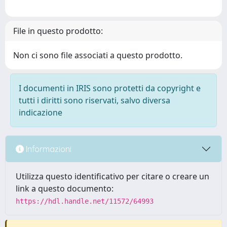
File in questo prodotto:
Non ci sono file associati a questo prodotto.
I documenti in IRIS sono protetti da copyright e
tutti i diritti sono riservati, salvo diversa
indicazione
Informazioni
Utilizza questo identificativo per citare o creare un
link a questo documento:
https://hdl.handle.net/11572/64993