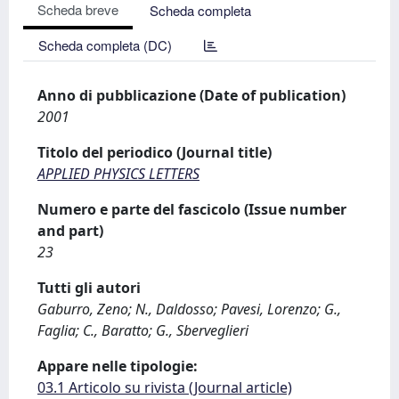
Scheda breve
Scheda completa
Scheda completa (DC)
Anno di pubblicazione (Date of publication)
2001
Titolo del periodico (Journal title)
APPLIED PHYSICS LETTERS
Numero e parte del fascicolo (Issue number
and part)
23
Tutti gli autori
Gaburro, Zeno; N., Daldosso; Pavesi, Lorenzo; G.,
Faglia; C., Baratto; G., Sberveglieri
Appare nelle tipologie:
03.1 Articolo su rivista (Journal article)