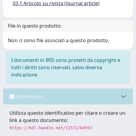
03.1 Articolo su rivista (Journal article)
File in questo prodotto:
Non ci sono file associati a questo prodotto.
I documenti in IRIS sono protetti da copyright e
tutti i diritti sono riservati, salvo diversa
indicazione
Informazioni
Utilizza questo identificativo per citare o creare un
link a questo documento:
https://hdl.handle.net/11572/64553