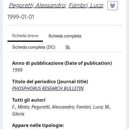
Pegoretti, Alessandro
;
Fambri, Luca
;
1999-01-01
Scheda breve
Scheda completa
Scheda completa (DC)
Anno di pubblicazione (Date of publication)
1999
Titolo del periodico (Journal title)
PHOSPHORUS RESEARCH BULLETIN
Tutti gli autori
F., Minto; Pegoretti, Alessandro; Fambri, Luca; M.,
Gleria
Appare nelle tipologie: