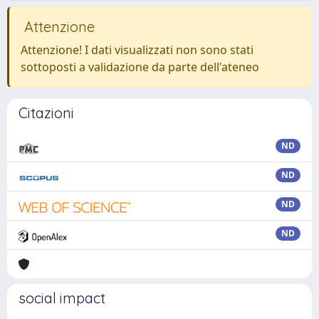
Attenzione
Attenzione! I dati visualizzati non sono stati
sottoposti a validazione da parte dell'ateneo
Citazioni
ND
ND
ND
ND
social impact