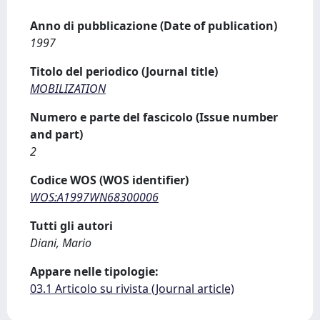
Anno di pubblicazione (Date of publication)
1997
Titolo del periodico (Journal title)
MOBILIZATION
Numero e parte del fascicolo (Issue number
and part)
2
Codice WOS (WOS identifier)
WOS:A1997WN68300006
Tutti gli autori
Diani, Mario
Appare nelle tipologie:
03.1 Articolo su rivista (Journal article)