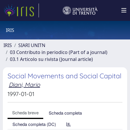
IRIS
IRIS
SIARI UNITN
03 Contributo in periodico (Part of a journal)
03.1 Articolo su rivista (Journal article)
Social Movements and Social Capital
Diani, Mario
1997-01-01
Scheda breve
Scheda completa
Scheda completa (DC)