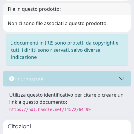
File in questo prodotto:
Non ci sono file associati a questo prodotto.
I documenti in IRIS sono protetti da copyright e
tutti i diritti sono riservati, salvo diversa
indicazione
Informazioni
Utilizza questo identificativo per citare o creare un
link a questo documento:
https://hdl.handle.net/11572/64199
Citazioni