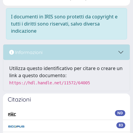
I documenti in IRIS sono protetti da copyright e
tutti i diritti sono riservati, salvo diversa
indicazione
Informazioni
Utilizza questo identificativo per citare o creare un
link a questo documento:
https://hdl.handle.net/11572/64005
Citazioni
ND
83