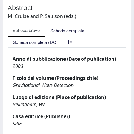
Abstract
M. Cruise and P. Saulson (eds.)
Scheda breve
Scheda completa
Scheda completa (DC)
Anno di pubblicazione (Date of publication)
2003
Titolo del volume (Proceedings title)
Gravitational-Wave Detection
Luogo di edizione (Place of publication)
Bellingham, WA
Casa editrice (Publisher)
SPIE