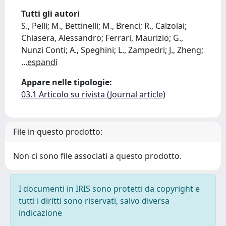
Tutti gli autori
S., Pelli; M., Bettinelli; M., Brenci; R., Calzolai;
Chiasera, Alessandro; Ferrari, Maurizio; G.,
Nunzi Conti; A., Speghini; L., Zampedri; J., Zheng;
...
espandi
Appare nelle tipologie:
03.1 Articolo su rivista (Journal article)
File in questo prodotto:
Non ci sono file associati a questo prodotto.
I documenti in IRIS sono protetti da copyright e
tutti i diritti sono riservati, salvo diversa
indicazione