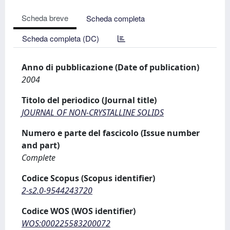
Scheda breve
Scheda completa
Scheda completa (DC)
Anno di pubblicazione (Date of publication)
2004
Titolo del periodico (Journal title)
JOURNAL OF NON-CRYSTALLINE SOLIDS
Numero e parte del fascicolo (Issue number
and part)
Complete
Codice Scopus (Scopus identifier)
2-s2.0-9544243720
Codice WOS (WOS identifier)
WOS:000225583200072