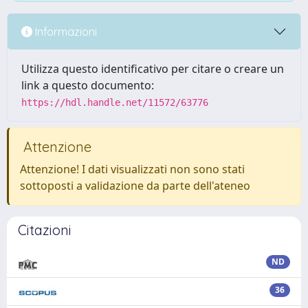
Informazioni
Utilizza questo identificativo per citare o creare un
link a questo documento:
https://hdl.handle.net/11572/63776
Attenzione
Attenzione! I dati visualizzati non sono stati
sottoposti a validazione da parte dell'ateneo
Citazioni
ND
36