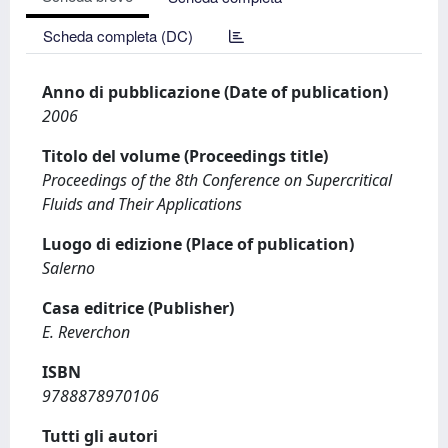
Scheda completa (DC)
Anno di pubblicazione (Date of publication)
2006
Titolo del volume (Proceedings title)
Proceedings of the 8th Conference on Supercritical
Fluids and Their Applications
Luogo di edizione (Place of publication)
Salerno
Casa editrice (Publisher)
E. Reverchon
ISBN
9788878970106
Tutti gli autori