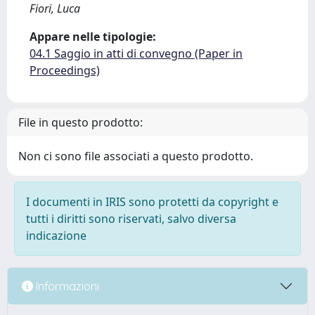
Fiori, Luca
Appare nelle tipologie:
04.1 Saggio in atti di convegno (Paper in
Proceedings)
File in questo prodotto:
Non ci sono file associati a questo prodotto.
I documenti in IRIS sono protetti da copyright e
tutti i diritti sono riservati, salvo diversa
indicazione
Informazioni