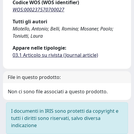
Codice WOS (WOS identifier)
WOS:000237570700027
Tutti gli autori
Miotello, Antonio; Belli, Romina; Mosaner, Paolo;
Toniutti, Laura
Appare nelle tipologie:
03.1 Articolo su rivista (Journal article)
File in questo prodotto:
Non ci sono file associati a questo prodotto.
I documenti in IRIS sono protetti da copyright e
tutti i diritti sono riservati, salvo diversa
indicazione