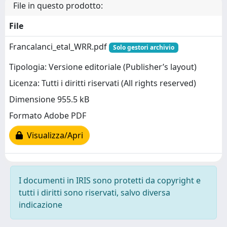
File in questo prodotto:
File
Francalanci_etal_WRR.pdf
Solo gestori archivio
Tipologia: Versione editoriale (Publisher’s layout)
Licenza: Tutti i diritti riservati (All rights reserved)
Dimensione 955.5 kB
Formato Adobe PDF
Visualizza/Apri
I documenti in IRIS sono protetti da copyright e
tutti i diritti sono riservati, salvo diversa
indicazione