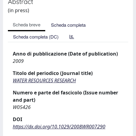
Abstract
(in press)
Scheda breve
Scheda completa
Scheda completa (DC)
Anno di pubblicazione (Date of publication)
2009
Titolo del periodico (Journal title)
WATER RESOURCES RESEARCH
Numero e parte del fascicolo (Issue number
and part)
W05426
DOI
https://dx.doi.org/10.1029/2008WR007290