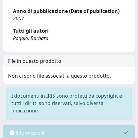
Anno di pubblicazione (Date of publication)
2007
Tutti gli autori
Poggio, Barbara
File in questo prodotto:
Non ci sono file associati a questo prodotto.
I documenti in IRIS sono protetti da copyright e
tutti i diritti sono riservati, salvo diversa
indicazione
Informazioni