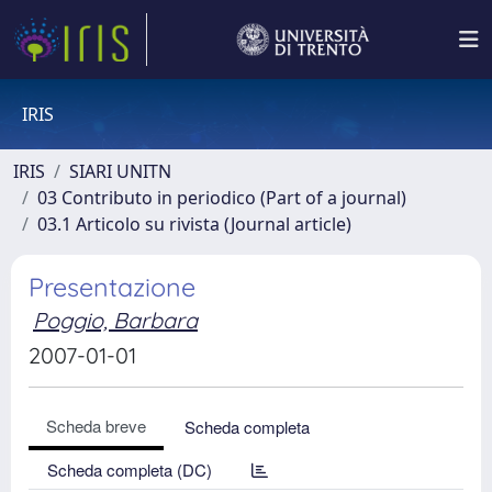
IRIS
IRIS
SIARI UNITN
03 Contributo in periodico (Part of a journal)
03.1 Articolo su rivista (Journal article)
Presentazione
Poggio, Barbara
2007-01-01
Scheda breve
Scheda completa
Scheda completa (DC)