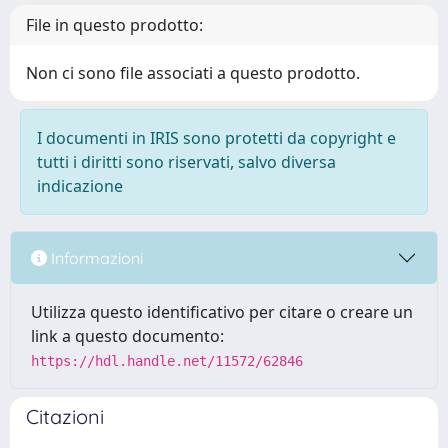
File in questo prodotto:
Non ci sono file associati a questo prodotto.
I documenti in IRIS sono protetti da copyright e
tutti i diritti sono riservati, salvo diversa
indicazione
Informazioni
Utilizza questo identificativo per citare o creare un
link a questo documento:
https://hdl.handle.net/11572/62846
Citazioni