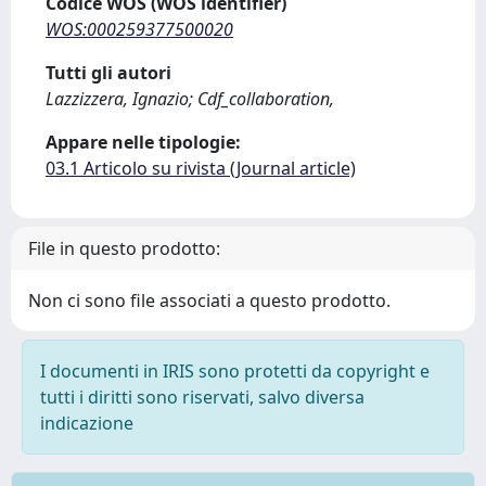
Codice WOS (WOS identifier)
WOS:000259377500020
Tutti gli autori
Lazzizzera, Ignazio; Cdf_collaboration,
Appare nelle tipologie:
03.1 Articolo su rivista (Journal article)
File in questo prodotto:
Non ci sono file associati a questo prodotto.
I documenti in IRIS sono protetti da copyright e
tutti i diritti sono riservati, salvo diversa
indicazione