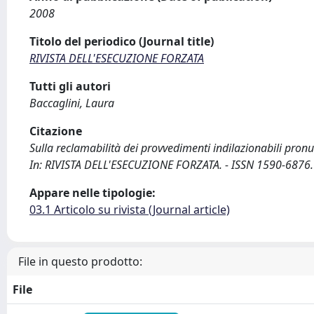
2008
Titolo del periodico (Journal title)
RIVISTA DELL'ESECUZIONE FORZATA
Tutti gli autori
Baccaglini, Laura
Citazione
Sulla reclamabilità dei provvedimenti indilazionabili pronun
In: RIVISTA DELL'ESECUZIONE FORZATA. - ISSN 1590-6876. 
Appare nelle tipologie:
03.1 Articolo su rivista (Journal article)
File in questo prodotto:
File