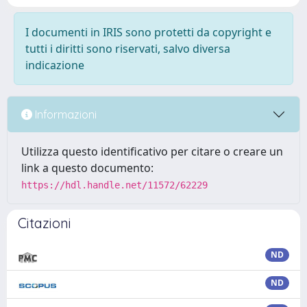
I documenti in IRIS sono protetti da copyright e
tutti i diritti sono riservati, salvo diversa
indicazione
Informazioni
Utilizza questo identificativo per citare o creare un
link a questo documento:
https://hdl.handle.net/11572/62229
Citazioni
ND
ND