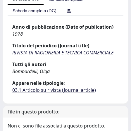
Scheda completa (DC)
Anno di pubblicazione (Date of publication)
1978
Titolo del periodico (Journal title)
RIVISTA DI RAGIONERIA E TECNICA COMMERCIALE
Tutti gli autori
Bombardelli, Olga
Appare nelle tipologie:
03.1 Articolo su rivista (Journal article)
File in questo prodotto:
Non ci sono file associati a questo prodotto.