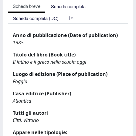
Scheda breve
Scheda completa
Scheda completa (DC)
Anno di pubblicazione (Date of publication)
1985
Titolo del libro (Book title)
Il latino e il greco nella scuola oggi
Luogo di edizione (Place of publication)
Foggia
Casa editrice (Publisher)
Atlantica
Tutti gli autori
Citti, Vittorio
Appare nelle tipologie: