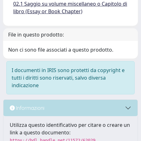
02.1 Saggio su volume miscellaneo o Capitolo di
libro (Essay or Book Chapter)
File in questo prodotto:
Non ci sono file associati a questo prodotto.
I documenti in IRIS sono protetti da copyright e
tutti i diritti sono riservati, salvo diversa
indicazione
Informazioni
Utilizza questo identificativo per citare o creare un
link a questo documento:
https://hdl.handle.net/11572/62029