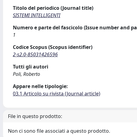
Titolo del periodico (Journal title)
SISTEMI INTELLIGENTI
Numero e parte del fascicolo (Issue number and pa
1
Codice Scopus (Scopus identifier)
2-s2.0-85031426596
Tutti gli autori
Poli, Roberto
Appare nelle tipologie:
03.1 Articolo su rivista (Journal article)
File in questo prodotto:
Non ci sono file associati a questo prodotto.